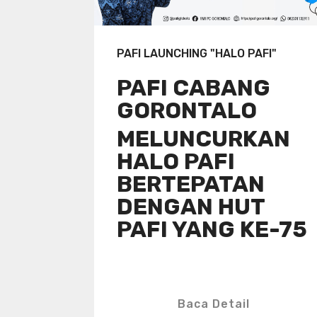
PAFI LAUNCHING "HALO PAFI"
PAFI CABANG
GORONTALO
MELUNCURKAN
HALO PAFI
BERTEPATAN
DENGAN HUT
PAFI YANG KE-75
Baca Detail