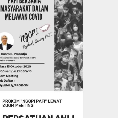
PROK3M "NGOPI PAFI" LEWAT
ZOOM MEETING