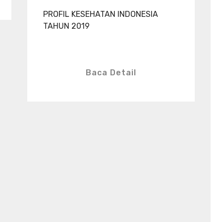
PROFIL KESEHATAN INDONESIA
TAHUN 2019
Baca Detail