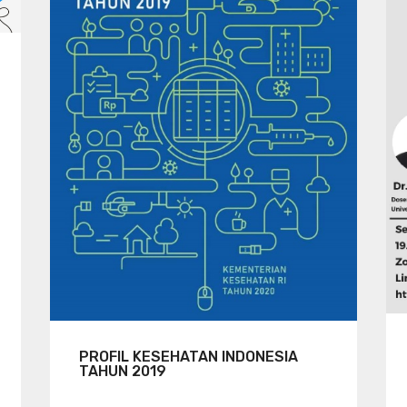
PROFIL KESEHATAN INDONESIA
TAHUN 2019