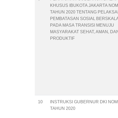
KHUSUS IBUKOTA JAKARTA NOM
TAHUN 2020 TENTANG PELAKS
PEMBATASAN SOSIAL BERSKAL
PADA MASA TRANSISI MENUJU
MASYARAKAT SEHAT, AMAN, DA
PRODUKTIF
10
INSTRUKSI GUBERNUR DKI NOM
TAHUN 2020