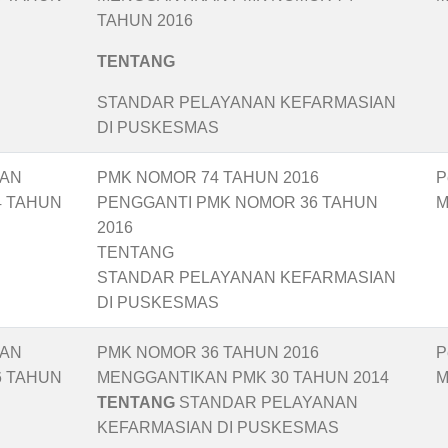
TAHUN 2016
TENTANG
STANDAR PELAYANAN KEFARMASIAN
DI PUSKESMAS
TAN
PMK NOMOR 74 TAHUN 2016
P
4 TAHUN
PENGGANTI PMK NOMOR 36 TAHUN
M
2016
TENTANG
STANDAR PELAYANAN KEFARMASIAN
DI PUSKESMAS
TAN
PMK NOMOR 36 TAHUN 2016
P
6 TAHUN
MENGGANTIKAN PMK 30 TAHUN 2014
M
TENTANG
STANDAR PELAYANAN
KEFARMASIAN DI PUSKESMAS