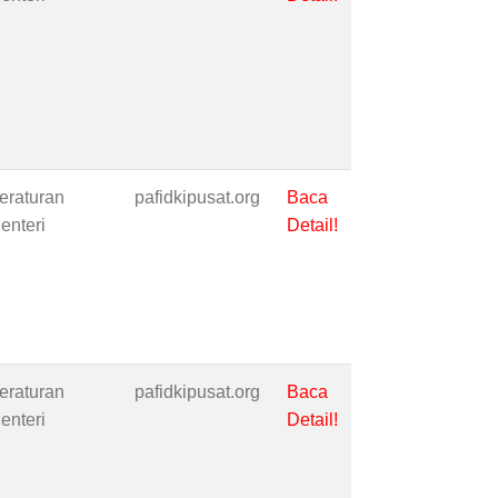
eraturan
pafidkipusat.org
Baca
enteri
Detail!
eraturan
pafidkipusat.org
Baca
enteri
Detail!