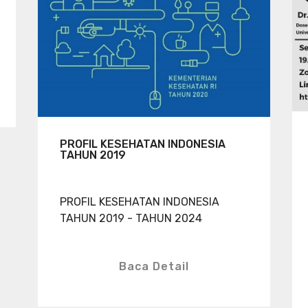
PROFIL KESEHATAN INDONESIA
TAHUN 2019
PROFIL KESEHATAN INDONESIA
TAHUN 2019 - TAHUN 2024
Baca Detail