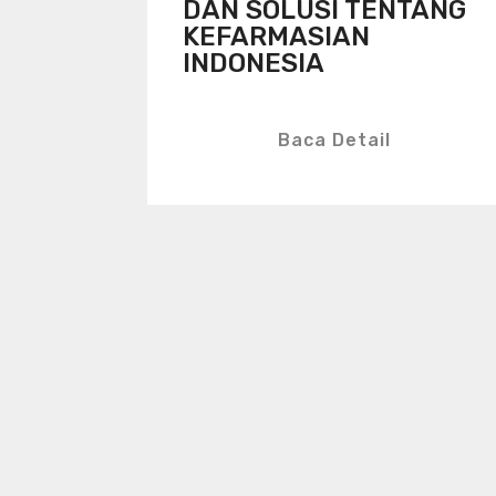
DAN SOLUSI TENTANG
KEFARMASIAN
INDONESIA
Baca Detail