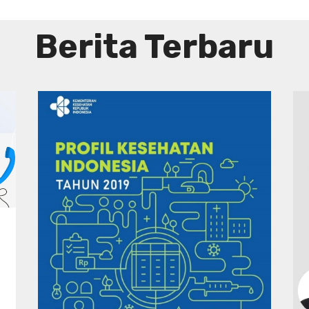
Berita Terbaru