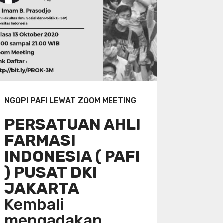
NGOPI PAFI LEWAT ZOOM MEETING
PERSATUAN AHLI
FARMASI
INDONESIA ( PAFI
) PUSAT DKI
JAKARTA
Kembali
mengadakan